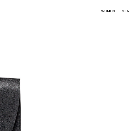
WOMEN
MEN