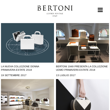
LA NUOVA COLLEZIONE DONNA
BERTONI 1949 PRESENTA LA COLLEZIONE
PRIMAVERA ESTATE 2018
UOMO PRIMAVERA ESTATE 2018
19 SETTEMBRE 2017
13 LUGLIO 2017