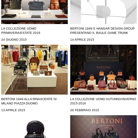
LA COLLEZIONE UOMO
BERTONI 1949 E HANGAR DESIGN GROUP
PRIMAVERA/ESTATE 2016
PRESENTANO IL BAULE GAME TRUNK
24 GIUGNO 2015
14 APRILE 2015
BERTONI 1949 ALLA RINASCENTE DI
LA COLLEZIONE UOMO AUTUNNO/INVERNO
MILANO PIAZZA DUOMO
2015-2016
13 APRILE 2015
26 FEBBRAIO 2015