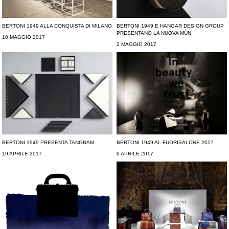
BERTONI 1949 ALLA CONQUISTA DI MILANO
BERTONI 1949 E HANGAR DESIGN GROUP
PRESENTANO LA NUOVA MÙN
10 MAGGIO 2017
2 MAGGIO 2017
BERTONI 1949 PRESENTA TANGRAM
BERTONI 1949 AL FUORISALONE 2017
19 APRILE 2017
6 APRILE 2017