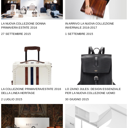
LA NUOVA COLLEZIONE DONNA
IN ARRIVO LA NUOVA COLLEZIONE
PRIMAVERA ESTATE 2016
INVERNALE 2016-2017
27 SETTEMBRE 2015
1 SETTEMBRE 2015
LA COLLEZIONE PRIMAVERA/ESTATE 2016
LO ZAINO JULES: DESIGN ESSENZIALE
DELLA LINEA HERITAGE
PER LA NUOVA COLLEZIONE UOMO
2 LUGLIO 2015
30 GIUGNO 2015