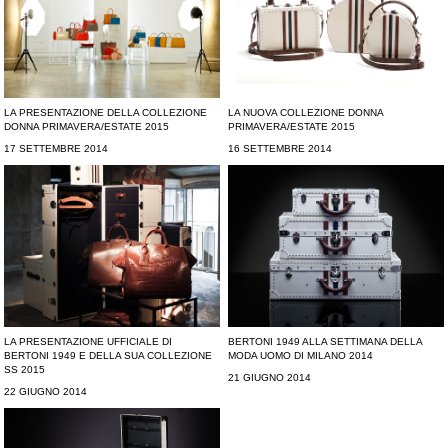
LA PRESENTAZIONE DELLA COLLEZIONE
LA NUOVA COLLEZIONE DONNA
DONNA PRIMAVERA/ESTATE 2015
PRIMAVERA/ESTATE 2015
17 SETTEMBRE 2014
16 SETTEMBRE 2014
LA PRESENTAZIONE UFFICIALE DI
BERTONI 1949 ALLA SETTIMANA DELLA
BERTONI 1949 E DELLA SUA COLLEZIONE
MODA UOMO DI MILANO 2014
SS 2015
21 GIUGNO 2014
22 GIUGNO 2014