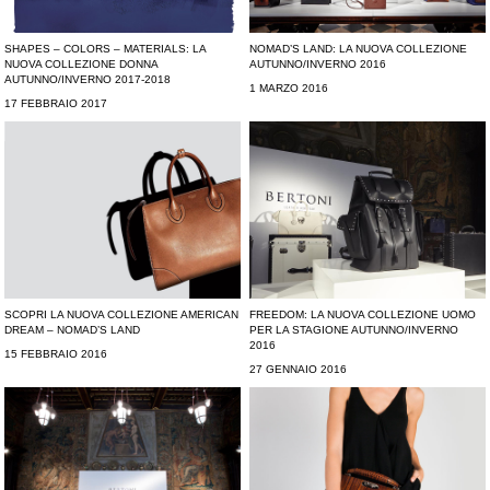
SHAPES – COLORS – MATERIALS: LA
NOMAD’S LAND: LA NUOVA COLLEZIONE
NUOVA COLLEZIONE DONNA
AUTUNNO/INVERNO 2016
AUTUNNO/INVERNO 2017-2018
1 MARZO 2016
17 FEBBRAIO 2017
SCOPRI LA NUOVA COLLEZIONE AMERICAN
FREEDOM: LA NUOVA COLLEZIONE UOMO
DREAM – NOMAD’S LAND
PER LA STAGIONE AUTUNNO/INVERNO
2016
15 FEBBRAIO 2016
27 GENNAIO 2016