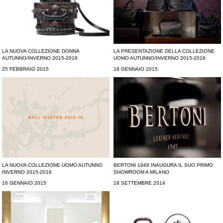
LA NUOVA COLLEZIONE DONNA
LA PRESENTAZIONE DELLA COLLEZIONE
AUTUNNO/INVERNO 2015-2016
UOMO AUTUNNO/INVERNO 2015-2016
25 FEBBRAIO 2015
18 GENNAIO 2015
LA NUOVA COLLEZIONE UOMO AUTUNNO
BERTONI 1949 INAUGURA IL SUO PRIMO
INVERNO 2015-2016
SHOWROOM A MILANO
16 GENNAIO 2015
18 SETTEMBRE 2014