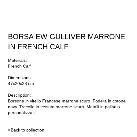
BORSA EW GULLIVER MARRONE
IN FRENCH CALF
Materials:
French Calf
Dimensions:
47x20x28 cm
Description:
Borsone in vitello Francese marrone scuro. Fodera in cotone
navy. Tracolla in tessuto marrone scuro. Metalli in palladio
personalizzati.
Back to collection