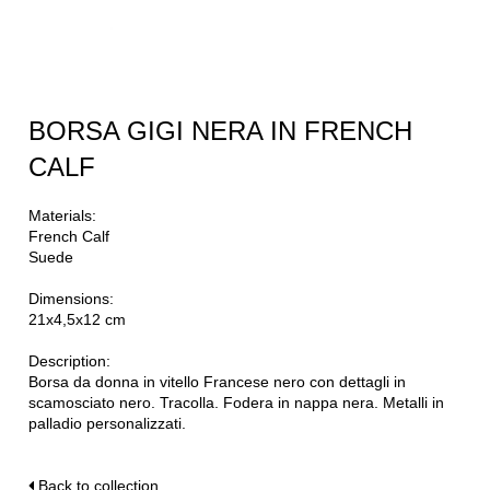
BORSA GIGI NERA IN FRENCH
CALF
Materials:
French Calf
Suede
Dimensions:
21x4,5x12 cm
Description:
Borsa da donna in vitello Francese nero con dettagli in
scamosciato nero. Tracolla. Fodera in nappa nera. Metalli in
palladio personalizzati.
Back to collection