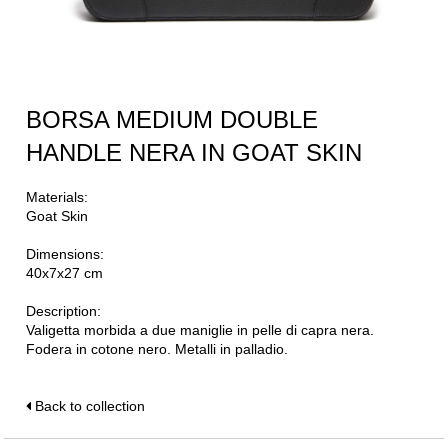
BORSA MEDIUM DOUBLE
HANDLE NERA IN GOAT SKIN
Materials:
Goat Skin
Dimensions:
40x7x27 cm
Description:
Valigetta morbida a due maniglie in pelle di capra nera.
Fodera in cotone nero. Metalli in palladio.
Back to collection