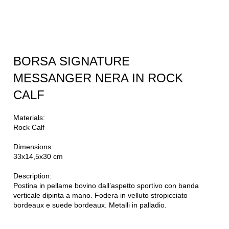
BORSA SIGNATURE
MESSANGER NERA IN ROCK
CALF
Materials:
Rock Calf
Dimensions:
33x14,5x30 cm
Description:
Postina in pellame bovino dall’aspetto sportivo con banda
verticale dipinta a mano. Fodera in velluto stropicciato
bordeaux e suede bordeaux. Metalli in palladio.