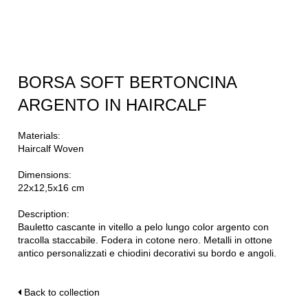
BORSA SOFT BERTONCINA
ARGENTO IN HAIRCALF
Materials:
Haircalf Woven
Dimensions:
22x12,5x16 cm
Description:
Bauletto cascante in vitello a pelo lungo color argento con
tracolla staccabile. Fodera in cotone nero. Metalli in ottone
antico personalizzati e chiodini decorativi su bordo e angoli.
Back to collection