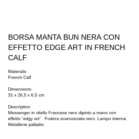
BORSA MANTA BUN NERA CON
EFFETTO EDGE ART IN FRENCH
CALF
Materials:
French Calf
Dimensions:
31 x 26,5 x 6,5 cm
Description:
Messenger in vitello Francese nero dipinto a mano con
effetto “edgy art” . Fodera scamosciata nero. Lampo interna.
Metallerie palladio.