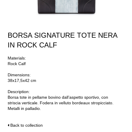
BORSA SIGNATURE TOTE NERA
IN ROCK CALF
Materials:
Rock Calf
Dimensions:
38x17,5x42 cm
Description:
Borsa tote in pellame bovino dall’aspetto sportivo, con
striscia verticale. Fodera in velluto bordeaux stropicciato.
Metalli in palladio.
Back to collection